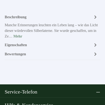
Beschreibung
Manche Erinnerungen leuchten ein Leben lang – wie das Licht
dieser würdevollen Silberlaterne. Sie wurde geschaffen, um in
Ze…
Mehr
Eigenschaften
Bewertungen
Service-Telefon