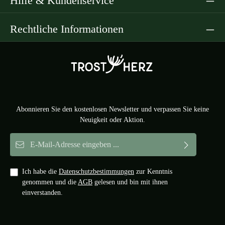
Hilfe & Kundenservice
Rechtliche Informationen
Abonnieren Sie den kostenlosen Newsletter und verpassen Sie keine
Neuigkeit oder Aktion.
E-Mail-Adresse*
Ich habe die
Datenschutzbestimmungen
zur Kenntnis
genommen und die
AGB
gelesen und bin mit ihnen
einverstanden.