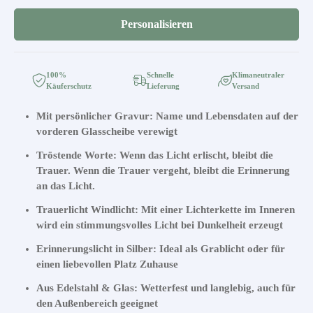
Personalisieren
100%
Schnelle
Klimaneutraler
Käuferschutz
Lieferung
Versand
Mit persönlicher Gravur: Name und Lebensdaten auf der
vorderen Glasscheibe verewigt
Tröstende Worte: Wenn das Licht erlischt, bleibt die
Trauer. Wenn die Trauer vergeht, bleibt die Erinnerung
an das Licht.
Trauerlicht Windlicht: Mit einer Lichterkette im Inneren
wird ein stimmungsvolles Licht bei Dunkelheit erzeugt
Erinnerungslicht in Silber: Ideal als Grablicht oder für
einen liebevollen Platz Zuhause
Aus Edelstahl & Glas: Wetterfest und langlebig, auch für
den Außenbereich geeignet