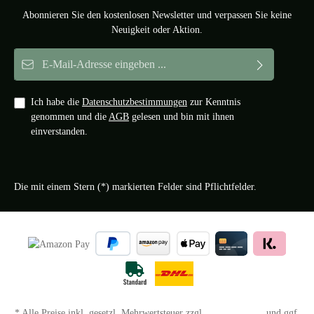
Abonnieren Sie den kostenlosen Newsletter und verpassen Sie keine
Neuigkeit oder Aktion.
E-Mail-Adresse*
Ich habe die
Datenschutzbestimmungen
zur Kenntnis
genommen und die
AGB
gelesen und bin mit ihnen
einverstanden.
Die mit einem Stern (*) markierten Felder sind Pflichtfelder.
* Alle Preise inkl. gesetzl. Mehrwertsteuer zzgl.
Versandkosten
und ggf.