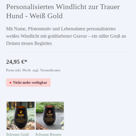
Durchschnittliche Bewertung von 5 von 5 Sternen
Personalisiertes Windlicht zur Trauer
Hund - Weiß Gold
Mit Name, Pfotenmotiv und Lebensdaten personalisiertes
weißes Windlicht mit goldfarbener Gravur – ein stiller Gruß an
Deinen treuen Begleiter.
24,95 €*
Preise inkl. MwSt. zzgl. Versandkosten
Nicht mehr verfügbar
Schwarz Gold
Schwarz Bronze